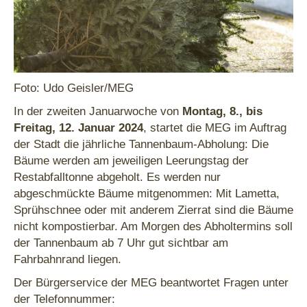
Foto: Udo Geisler/MEG
In der zweiten Januarwoche von
Montag, 8., bis
Freitag, 12. Januar 2024
, startet die MEG im Auftrag
der Stadt die jährliche Tannenbaum-Abholung: Die
Bäume werden am jeweiligen Leerungstag der
Restabfalltonne abgeholt. Es werden nur
abgeschmückte Bäume mitgenommen: Mit Lametta,
Sprühschnee oder mit anderem Zierrat sind die Bäume
nicht kompostierbar. Am Morgen des Abholtermins soll
der Tannenbaum ab 7 Uhr gut sichtbar am
Fahrbahnrand liegen.
Der Bürgerservice der MEG beantwortet Fragen unter
der Telefonnummer: