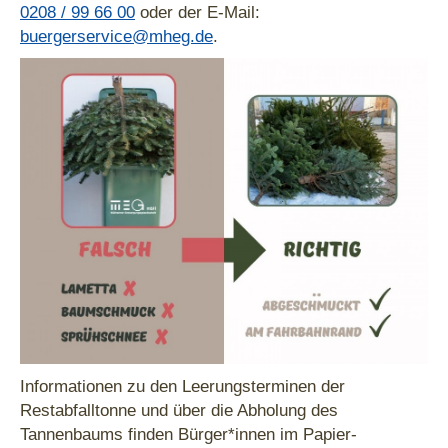
0208 / 99 66 00
oder der E-Mail:
buergerservice@mheg.de
.
Informationen zu den Leerungsterminen der
Restabfalltonne und über die Abholung des
Tannenbaums finden Bürger*innen im Papier-