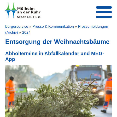
Bürgerservice
»
Presse & Kommunikation
»
Pressemeldungen
(Archiv)
»
2024
Entsorgung der Weihnachtsbäume
Abholtermine in Abfallkalender und MEG-
App