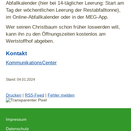
Abfallkalender (hier bei 14-täglicher Leerung: Start am
Tag der wöchentlichen Leerung der Restabfalltonne),
im Online-Abfallkalender oder in der MEG-App.
Wer seinen Christbaum schon früher loswerden will,
kann ihn zu den Öffnungszeiten kostenlos am
Wertstoffhof abgeben.
Kontakt
KommunikationsCenter
Stand: 04.01.2024
Drucken
|
RSS-Feed
|
Fehler melden
Impressum
|
Datenschutz