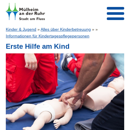
Kinder & Jugend
»
Alles über Kinderbetreuung
» »
Informationen für Kindertagespflegepersonen
Erste Hilfe am Kind