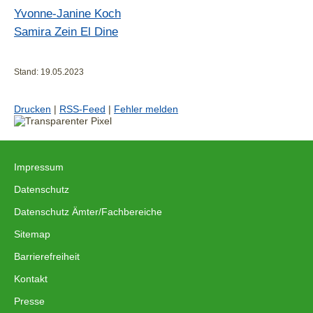
Yvonne-Janine Koch
Samira Zein El Dine
Stand: 19.05.2023
Drucken
|
RSS-Feed
|
Fehler melden
Impressum
|
Datenschutz
|
Datenschutz Ämter/Fachbereiche
|
Sitemap
|
Barrierefreiheit
|
Kontakt
|
Presse