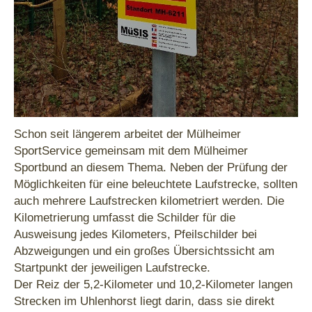
Schon seit längerem arbeitet der Mülheimer
SportService gemeinsam mit dem Mülheimer
Sportbund an diesem Thema. Neben der Prüfung der
Möglichkeiten für eine beleuchtete Laufstrecke, sollten
auch mehrere Laufstrecken kilometriert werden. Die
Kilometrierung umfasst die Schilder für die
Ausweisung jedes Kilometers, Pfeilschilder bei
Abzweigungen und ein großes Übersichtssicht am
Startpunkt der jeweiligen Laufstrecke.
Der Reiz der 5,2-Kilometer und 10,2-Kilometer langen
Strecken im Uhlenhorst liegt darin, dass sie direkt