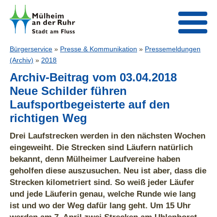
Bürgerservice
»
Presse & Kommunikation
»
Pressemeldungen
(Archiv)
»
2018
Archiv-Beitrag vom 03.04.2018
Neue Schilder führen
Laufsportbegeisterte auf den
richtigen Weg
Drei Laufstrecken werden in den nächsten Wochen
eingeweiht. Die Strecken sind Läufern natürlich
bekannt, denn Mülheimer Laufvereine haben
geholfen diese auszusuchen. Neu ist aber, dass die
Strecken kilometriert sind. So weiß jeder Läufer
und jede Läuferin genau, welche Runde wie lang
ist und wo der Weg dafür lang geht. Um 15 Uhr