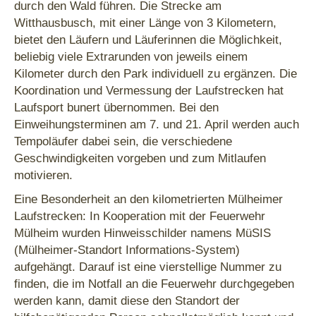
durch den Wald führen. Die Strecke am
Witthausbusch, mit einer Länge von 3 Kilometern,
bietet den Läufern und Läuferinnen die Möglichkeit,
beliebig viele Extrarunden von jeweils einem
Kilometer durch den Park individuell zu ergänzen. Die
Koordination und Vermessung der Laufstrecken hat
Laufsport bunert übernommen. Bei den
Einweihungsterminen am 7. und 21. April werden auch
Tempoläufer dabei sein, die verschiedene
Geschwindigkeiten vorgeben und zum Mitlaufen
motivieren.
Eine Besonderheit an den kilometrierten Mülheimer
Laufstrecken: In Kooperation mit der Feuerwehr
Mülheim wurden Hinweisschilder namens MüSIS
(Mülheimer-Standort Informations-System)
aufgehängt. Darauf ist eine vierstellige Nummer zu
finden, die im Notfall an die Feuerwehr durchgegeben
werden kann, damit diese den Standort der