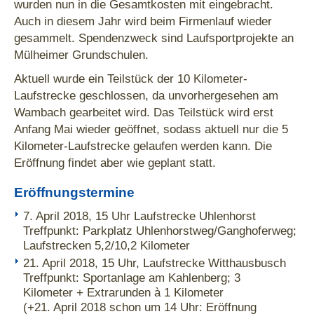
wurden nun in die Gesamtkosten mit eingebracht.
Auch in diesem Jahr wird beim Firmenlauf wieder
gesammelt. Spendenzweck sind Laufsportprojekte an
Mülheimer Grundschulen.
Aktuell wurde ein Teilstück der 10 Kilometer-
Laufstrecke geschlossen, da unvorhergesehen am
Wambach gearbeitet wird. Das Teilstück wird erst
Anfang Mai wieder geöffnet, sodass aktuell nur die 5
Kilometer-Laufstrecke gelaufen werden kann. Die
Eröffnung findet aber wie geplant statt.
Eröffnungstermine
7. April 2018, 15 Uhr Laufstrecke Uhlenhorst
Treffpunkt: Parkplatz Uhlenhorstweg/Ganghoferweg;
Laufstrecken 5,2/10,2 Kilometer
21. April 2018, 15 Uhr, Laufstrecke Witthausbusch
Treffpunkt: Sportanlage am Kahlenberg; 3
Kilometer + Extrarunden à 1 Kilometer
(+21. April 2018 schon um 14 Uhr: Eröffnung