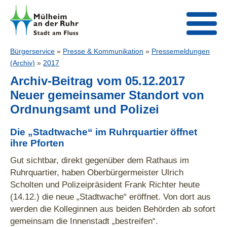
Bürgerservice
»
Presse & Kommunikation
»
Pressemeldungen
(Archiv)
»
2017
Archiv-Beitrag vom 05.12.2017
Neuer gemeinsamer Standort von
Ordnungsamt und Polizei
Die „Stadtwache“ im Ruhrquartier öffnet
ihre Pforten
Gut sichtbar, direkt gegenüber dem Rathaus im
Ruhrquartier, haben Oberbürgermeister Ulrich
Scholten und Polizeipräsident Frank Richter heute
(14.12.) die neue „Stadtwache“ eröffnet. Von dort aus
werden die Kolleginnen aus beiden Behörden ab sofort
gemeinsam die Innenstadt „bestreifen“.