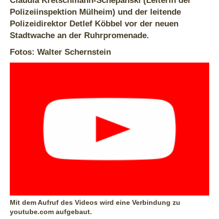
Polizeiinspektion Mülheim) und der leitende
Polizeidirektor Detlef Köbbel vor der neuen
Stadtwache an der Ruhrpromenade.
Fotos: Walter Schernstein
Mit dem Aufruf des Videos wird eine Verbindung zu
youtube.com aufgebaut.