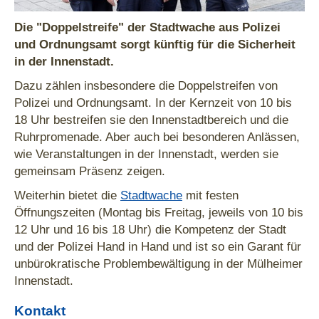
Die "Doppelstreife" der Stadtwache aus Polizei
und Ordnungsamt sorgt künftig für die Sicherheit
in der Innenstadt.
Dazu zählen insbesondere die Doppelstreifen von
Polizei und Ordnungsamt. In der Kernzeit von 10 bis
18 Uhr bestreifen sie den Innenstadtbereich und die
Ruhrpromenade. Aber auch bei besonderen Anlässen,
wie Veranstaltungen in der Innenstadt, werden sie
gemeinsam Präsenz zeigen.
Weiterhin bietet die
Stadtwache
mit festen
Öffnungszeiten (Montag bis Freitag, jeweils von 10 bis
12 Uhr und 16 bis 18 Uhr) die Kompetenz der Stadt
und der Polizei Hand in Hand und ist so ein Garant für
unbürokratische Problembewältigung in der Mülheimer
Innenstadt.
Kontakt