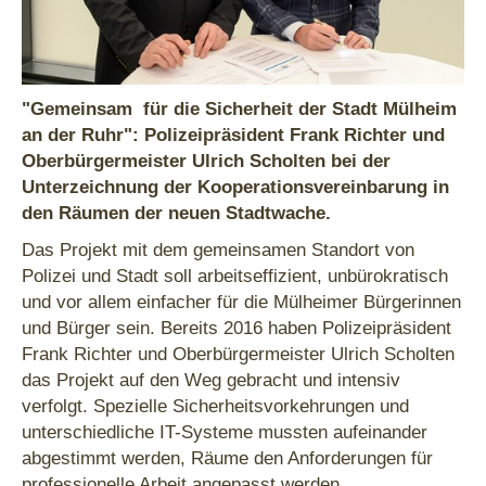
"Gemeinsam für die Sicherheit der Stadt Mülheim
an der Ruhr": Polizeipräsident Frank Richter und
Oberbürgermeister Ulrich Scholten bei der
Unterzeichnung der Kooperationsvereinbarung in
den Räumen der neuen Stadtwache.
Das Projekt mit dem gemeinsamen Standort von
Polizei und Stadt soll arbeitseffizient, unbürokratisch
und vor allem einfacher für die Mülheimer Bürgerinnen
und Bürger sein. Bereits 2016 haben Polizeipräsident
Frank Richter und Oberbürgermeister Ulrich Scholten
das Projekt auf den Weg gebracht und intensiv
verfolgt. Spezielle Sicherheitsvorkehrungen und
unterschiedliche IT-Systeme mussten aufeinander
abgestimmt werden, Räume den Anforderungen für
professionelle Arbeit angepasst werden.