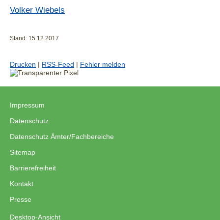
Volker Wiebels
Stand: 15.12.2017
Drucken
|
RSS-Feed
|
Fehler melden
Impressum
|
Datenschutz
|
Datenschutz Ämter/Fachbereiche
|
Sitemap
|
Barrierefreiheit
|
Kontakt
|
Presse
Desktop-Ansicht