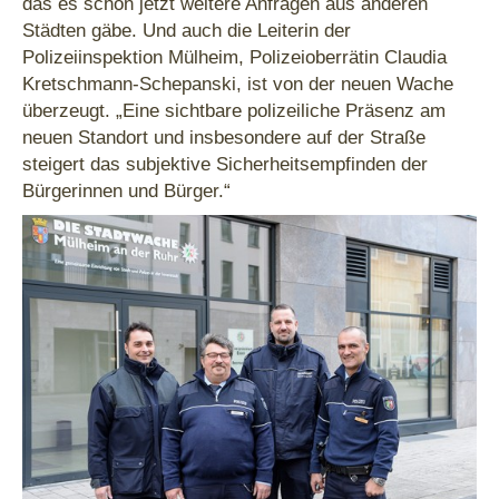
das es schon jetzt weitere Anfragen aus anderen
Städten gäbe. Und auch die Leiterin der
Polizeiinspektion Mülheim, Polizeioberrätin Claudia
Kretschmann-Schepanski, ist von der neuen Wache
überzeugt. „Eine sichtbare polizeiliche Präsenz am
neuen Standort und insbesondere auf der Straße
steigert das subjektive Sicherheitsempfinden der
Bürgerinnen und Bürger.“