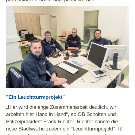
"Ein Leuchtturmprojekt"
„Hier wird die enge Zusammenarbeit deutlich, wir
arbeiten hier Hand in Hand“, so OB Scholten und
Polizeipräsident Frank Richter. Richter nannte die
neue Stadtwache zudem ein "Leuchtturmprojekt", für