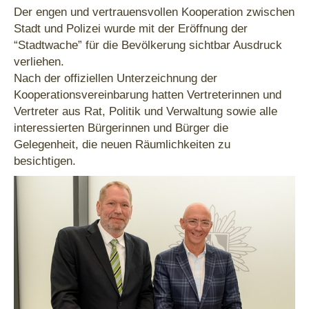
Der engen und vertrauensvollen Kooperation zwischen
Stadt und Polizei wurde mit der Eröffnung der
“Stadtwache” für die Bevölkerung sichtbar Ausdruck
verliehen.
Nach der offiziellen Unterzeichnung der
Kooperationsvereinbarung hatten Vertreterinnen und
Vertreter aus Rat, Politik und Verwaltung sowie alle
interessierten Bürgerinnen und Bürger die
Gelegenheit, die neuen Räumlichkeiten zu
besichtigen.