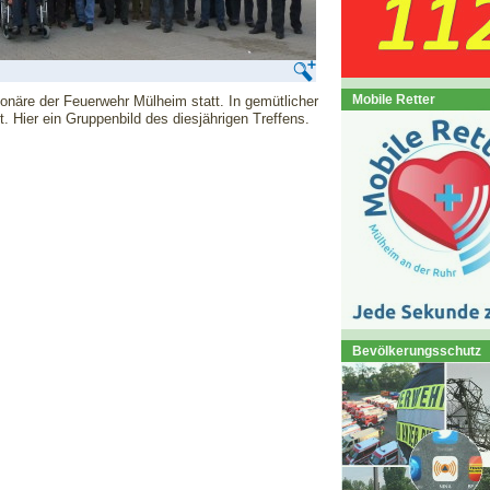
Mobile Retter
ionäre der Feuerwehr Mülheim statt. In gemütlicher
. Hier ein Gruppenbild des diesjährigen Treffens.
Bevölkerungsschutz