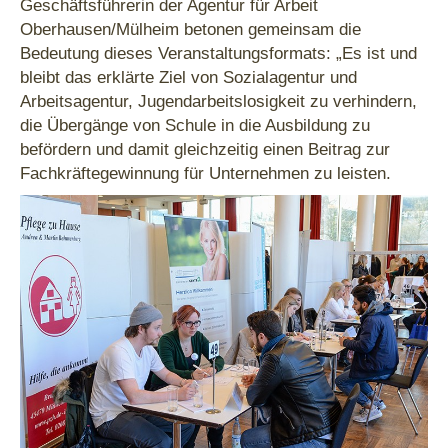
Geschäftsführerin der Agentur für Arbeit
Oberhausen/Mülheim betonen gemeinsam die
Bedeutung dieses Veranstaltungsformats: „Es ist und
bleibt das erklärte Ziel von Sozialagentur und
Arbeitsagentur, Jugendarbeitslosigkeit zu verhindern,
die Übergänge von Schule in die Ausbildung zu
befördern und damit gleichzeitig einen Beitrag zur
Fachkräftegewinnung für Unternehmen zu leisten.