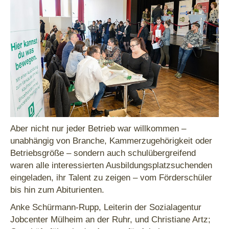
Aber nicht nur jeder Betrieb war willkommen –
unabhängig von Branche, Kammerzugehörigkeit oder
Betriebsgröße – sondern auch schulübergreifend
waren alle interessierten Ausbildungsplatzsuchenden
eingeladen, ihr Talent zu zeigen – vom Förderschüler
bis hin zum Abiturienten.
Anke Schürmann-Rupp, Leiterin der Sozialagentur
Jobcenter Mülheim an der Ruhr, und Christiane Artz;