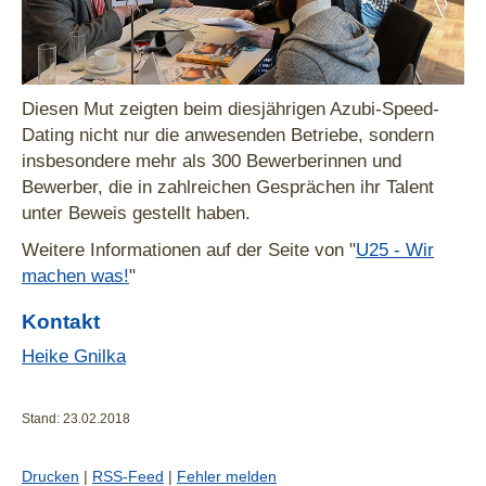
Diesen Mut zeigten beim diesjährigen Azubi-Speed-
Dating nicht nur die anwesenden Betriebe, sondern
insbesondere mehr als 300 Bewerberinnen und
Bewerber, die in zahlreichen Gesprächen ihr Talent
unter Beweis gestellt haben.
Weitere Informationen auf der Seite von "
U25 - Wir
machen was!
"
Kontakt
Heike Gnilka
Stand: 23.02.2018
Drucken
|
RSS-Feed
|
Fehler melden