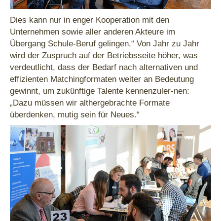
Dies kann nur in enger Kooperation mit den
Unternehmen sowie aller anderen Akteure im
Übergang Schule-Beruf gelingen.“ Von Jahr zu Jahr
wird der Zuspruch auf der Betriebsseite höher, was
verdeutlicht, dass der Bedarf nach alternativen und
effizienten Matchingformaten weiter an Bedeutung
gewinnt, um zukünftige Talente kennenzuler-nen:
„Dazu müssen wir althergebrachte Formate
überdenken, mutig sein für Neues.“