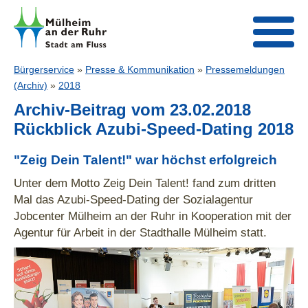
Bürgerservice
»
Presse & Kommunikation
»
Pressemeldungen
(Archiv)
»
2018
Archiv-Beitrag vom 23.02.2018
Rückblick Azubi-Speed-Dating 2018
"Zeig Dein Talent!" war höchst erfolgreich
Unter dem Motto Zeig Dein Talent! fand zum dritten
Mal das Azubi-Speed-Dating der Sozialagentur
Jobcenter Mülheim an der Ruhr in Kooperation mit der
Agentur für Arbeit in der Stadthalle Mülheim statt.