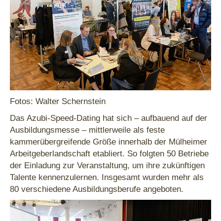
Fotos: Walter Schernstein
Das Azubi-Speed-Dating hat sich – aufbauend auf der
Ausbildungsmesse – mittlerweile als feste
kammerübergreifende Größe innerhalb der Mülheimer
Arbeitgeberlandschaft etabliert. So folgten 50 Betriebe
der Einladung zur Veranstaltung, um ihre zukünftigen
Talente kennenzulernen. Insgesamt wurden mehr als
80 verschiedene Ausbildungsberufe angeboten.