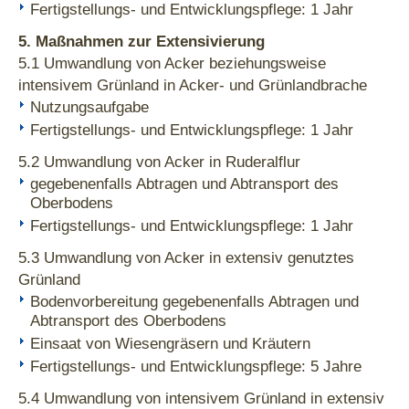
Fertigstellungs- und Entwicklungspflege: 1 Jahr
5. Maßnahmen zur Extensivierung
5.1 Umwandlung von Acker beziehungsweise
intensivem Grünland in Acker- und Grünlandbrache
Nutzungsaufgabe
Fertigstellungs- und Entwicklungspflege: 1 Jahr
5.2 Umwandlung von Acker in Ruderalflur
gegebenenfalls Abtragen und Abtransport des
Oberbodens
Fertigstellungs- und Entwicklungspflege: 1 Jahr
5.3 Umwandlung von Acker in extensiv genutztes
Grünland
Bodenvorbereitung gegebenenfalls Abtragen und
Abtransport des Oberbodens
Einsaat von Wiesengräsern und Kräutern
Fertigstellungs- und Entwicklungspflege: 5 Jahre
5.4 Umwandlung von intensivem Grünland in extensiv