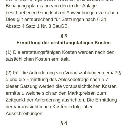
Bebauungsplan kann von den in der Anlage
beschriebenen Grundsätzen Abweichungen vorsehen.
Dies gilt entsprechend für Satzungen nach § 34
Absatz 4 Satz 1 Nr. 3 BauGB.
§ 3
Ermittlung der erstattungsfähigen Kosten
(1) Die erstattungsfähigen Kosten werden nach den
tatsächlichen Kosten ermittelt.
(2) Für die Anforderung von Vorauszahlungen gemäß §
5 und die Ermittlung des Ablösebeträge nach § 7
dieser Satzung werden die voraussichtlichen Kosten
ermittelt, welche sich an den Marktpreisen zum
Zeitpunkt der Anforderung ausrichten. Die Ermittlung
der voraussichtlichen Kosten erfolgt über
Ausschreibungen.
§ 4