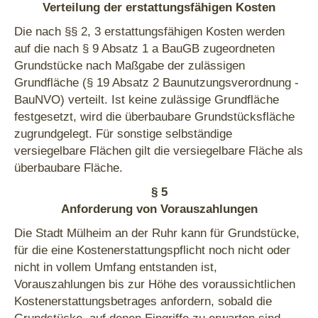
Verteilung der erstattungsfähigen Kosten
Die nach §§ 2, 3 erstattungsfähigen Kosten werden
auf die nach § 9 Absatz 1 a BauGB zugeordneten
Grundstücke nach Maßgabe der zulässigen
Grundfläche (§ 19 Absatz 2 Baunutzungsverordnung -
BauNVO) verteilt. Ist keine zulässige Grundfläche
festgesetzt, wird die überbaubare Grundstücksfläche
zugrundgelegt. Für sonstige selbständige
versiegelbare Flächen gilt die versiegelbare Fläche als
überbaubare Fläche.
§ 5
Anforderung von Vorauszahlungen
Die Stadt Mülheim an der Ruhr kann für Grundstücke,
für die eine Kostenerstattungspflicht noch nicht oder
nicht in vollem Umfang entstanden ist,
Vorauszahlungen bis zur Höhe des voraussichtlichen
Kostenerstattungsbetrages anfordern, sobald die