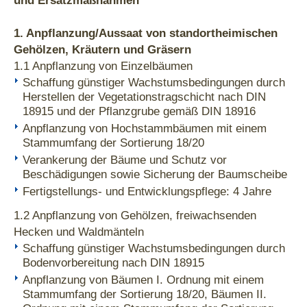
und Ersatzmaßnahmen
1. Anpflanzung/Aussaat von standortheimischen
Gehölzen, Kräutern und Gräsern
1.1 Anpflanzung von Einzelbäumen
Schaffung günstiger Wachstumsbedingungen durch
Herstellen der Vegetationstragschicht nach DIN
18915 und der Pflanzgrube gemäß DIN 18916
Anpflanzung von Hochstammbäumen mit einem
Stammumfang der Sortierung 18/20
Verankerung der Bäume und Schutz vor
Beschädigungen sowie Sicherung der Baumscheibe
Fertigstellungs- und Entwicklungspflege: 4 Jahre
1.2 Anpflanzung von Gehölzen, freiwachsenden
Hecken und Waldmänteln
Schaffung günstiger Wachstumsbedingungen durch
Bodenvorbereitung nach DIN 18915
Anpflanzung von Bäumen I. Ordnung mit einem
Stammumfang der Sortierung 18/20, Bäumen II.