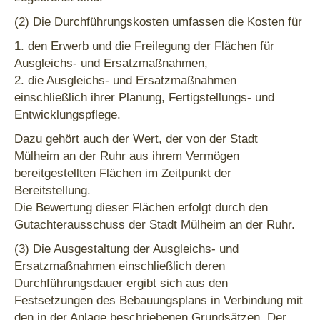
(2) Die Durchführungskosten umfassen die Kosten für
1. den Erwerb und die Freilegung der Flächen für
Ausgleichs- und Ersatzmaßnahmen,
2. die Ausgleichs- und Ersatzmaßnahmen
einschließlich ihrer Planung, Fertigstellungs- und
Entwicklungspflege.
Dazu gehört auch der Wert, der von der Stadt
Mülheim an der Ruhr aus ihrem Vermögen
bereitgestellten Flächen im Zeitpunkt der
Bereitstellung.
Die Bewertung dieser Flächen erfolgt durch den
Gutachterausschuss der Stadt Mülheim an der Ruhr.
(3) Die Ausgestaltung der Ausgleichs- und
Ersatzmaßnahmen einschließlich deren
Durchführungsdauer ergibt sich aus den
Festsetzungen des Bebauungsplans in Verbindung mit
den in der Anlage beschriebenen Grundsätzen. Der