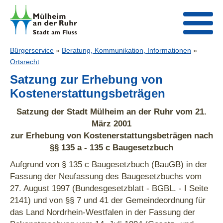
Bürgerservice
»
Beratung, Kommunikation, Informationen
»
Ortsrecht
Satzung zur Erhebung von
Kostenerstattungsbeträgen
Satzung der Stadt Mülheim an der Ruhr vom 21.
März 2001
zur Erhebung von Kostenerstattungsbeträgen nach
§§ 135 a - 135 c Baugesetzbuch
Aufgrund von § 135 c Baugesetzbuch (BauGB) in der
Fassung der Neufassung des Baugesetzbuchs vom
27. August 1997 (Bundesgesetzblatt - BGBL. - I Seite
2141) und von §§ 7 und 41 der Gemeindeordnung für
das Land Nordrhein-Westfalen in der Fassung der