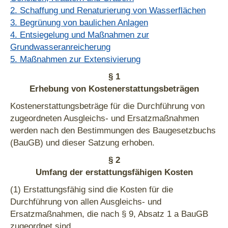
2. Schaffung und Renaturierung von Wasserflächen
3. Begrünung von baulichen Anlagen
4. Entsiegelung und Maßnahmen zur
Grundwasseranreicherung
5. Maßnahmen zur Extensivierung
§ 1
Erhebung von Kostenerstattungsbeträgen
Kostenerstattungsbeträge für die Durchführung von
zugeordneten Ausgleichs- und Ersatzmaßnahmen
werden nach den Bestimmungen des Baugesetzbuchs
(BauGB) und dieser Satzung erhoben.
§ 2
Umfang der erstattungsfähigen Kosten
(1) Erstattungsfähig sind die Kosten für die
Durchführung von allen Ausgleichs- und
Ersatzmaßnahmen, die nach § 9, Absatz 1 a BauGB
zugeordnet sind.