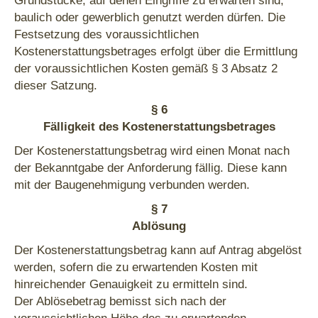
Grundstücke, auf denen Eingriffe zu erwarten sind,
baulich oder gewerblich genutzt werden dürfen. Die
Festsetzung des voraussichtlichen
Kostenerstattungsbetrages erfolgt über die Ermittlung
der voraussichtlichen Kosten gemäß § 3 Absatz 2
dieser Satzung.
§ 6
Fälligkeit des Kostenerstattungsbetrages
Der Kostenerstattungsbetrag wird einen Monat nach
der Bekanntgabe der Anforderung fällig. Diese kann
mit der Baugenehmigung verbunden werden.
§ 7
Ablösung
Der Kostenerstattungsbetrag kann auf Antrag abgelöst
werden, sofern die zu erwartenden Kosten mit
hinreichender Genauigkeit zu ermitteln sind.
Der Ablösebetrag bemisst sich nach der