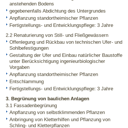
anstehenden Bodens
gegebenenfalls Abdichtung des Untergrundes
Anpflanzung standortheimischer Pflanzen
Fertigstellungs- und Entwicklungspflege: 3 Jahre
2.2 Renaturierung von Still- und Fließgewässern
Offenlegung und Rückbau von technischen Ufer- und
Sohlbefestigungen
Gestaltung der Ufer und Einbau natürlicher Baustoffe
unter Berücksichtigung ingenieurbiologischer
Vorgaben
Anpflanzung standortheimischer Pflanzen
Entschlammung
Fertigstellungs- und Entwicklungspflege: 3 Jahre
3. Begrünung von baulichen Anlagen
3.1 Fassadenbegrünung
Anpflanzung von selbstklimmenden Pflanzen
Anbringung von Kletterhilfen und Pflanzung von
Schling- und Kletterpflanzen