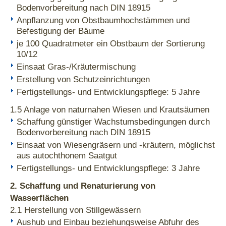
Bodenvorbereitung nach DIN 18915
Anpflanzung von Obstbaumhochstämmen und
Befestigung der Bäume
je 100 Quadratmeter ein Obstbaum der Sortierung
10/12
Einsaat Gras-/Kräutermischung
Erstellung von Schutzeinrichtungen
Fertigstellungs- und Entwicklungspflege: 5 Jahre
1.5 Anlage von naturnahen Wiesen und Krautsäumen
Schaffung günstiger Wachstumsbedingungen durch
Bodenvorbereitung nach DIN 18915
Einsaat von Wiesengräsern und -kräutern, möglichst
aus autochthonem Saatgut
Fertigstellungs- und Entwicklungspflege: 3 Jahre
2. Schaffung und Renaturierung von
Wasserflächen
2.1 Herstellung von Stillgewässern
Aushub und Einbau beziehungsweise Abfuhr des