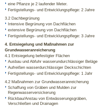
eine Pflanze je 2 laufender Meter.
Fertigstellungs- und Entwicklungspflege: 2 Jahre
3.2 Dachbegrünung
Intensive Begrünung von Dachflächen
extensive Begrünung von Dachflächen
Fertigstellungs- und Entwicklungspflege: 3 Jahre
4. Entsiegelung und Maßnahmen zur
Grundwasseranreicherung
4.1 Entsiegelung befestigter Flächen
Ausbau und Abfuhr wasserundurchlässiger Beläge
Aufreißen wasserdurchlässiger Deckschichten
Fertigstellungs- und Entwicklungspflege: 1 Jahr
4.2 Maßnahmen zur Grundwasseranreicherung
Schaffung von Gräben und Mulden zur
Regenwasserversickerung
Rückbau/Anstau von Entwässerungsgräben,
Verschließen und Drainagen