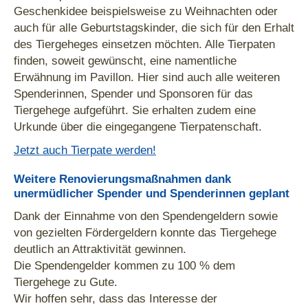
Geschenkidee beispielsweise zu Weihnachten oder
auch für alle Geburtstagskinder, die sich für den Erhalt
des Tiergeheges einsetzen möchten. Alle Tierpaten
finden, soweit gewünscht, eine namentliche
Erwähnung im Pavillon. Hier sind auch alle weiteren
Spenderinnen, Spender und Sponsoren für das
Tiergehege aufgeführt. Sie erhalten zudem eine
Urkunde über die eingegangene Tierpatenschaft.
Jetzt auch Tierpate werden!
Weitere Renovierungsmaßnahmen dank
unermüdlicher Spender und Spenderinnen geplant
Dank der Einnahme von den Spendengeldern sowie
von gezielten Fördergeldern konnte das Tiergehege
deutlich an Attraktivität gewinnen.
Die Spendengelder kommen zu 100 % dem
Tiergehege zu Gute.
Wir hoffen sehr, dass das Interesse der