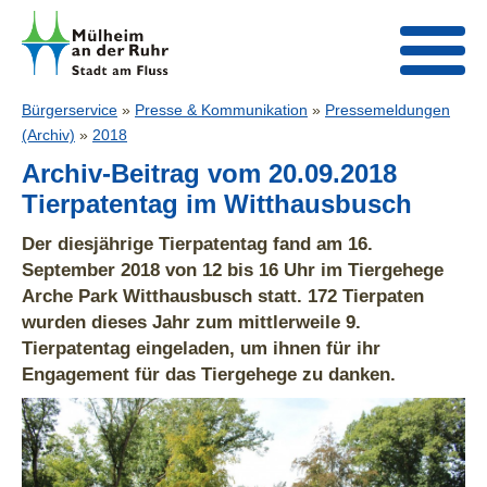
Bürgerservice
»
Presse & Kommunikation
»
Pressemeldungen
(Archiv)
»
2018
Archiv-Beitrag vom 20.09.2018
Tierpatentag im Witthausbusch
Der diesjährige Tierpatentag fand am 16.
September 2018 von 12 bis 16 Uhr im Tiergehege
Arche Park Witthausbusch statt. 172 Tierpaten
wurden dieses Jahr zum mittlerweile 9.
Tierpatentag eingeladen, um ihnen für ihr
Engagement für das Tiergehege zu danken.