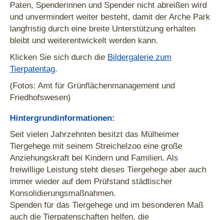
Paten, Spenderinnen und Spender nicht abreißen wird
und unvermindert weiter besteht, damit der Arche Park
langfristig durch eine breite Unterstützung erhalten
bleibt und weiterentwickelt werden kann.
Klicken Sie sich durch die
Bildergalerie zum
Tierpatentag
.
(Fotos: Amt für Grünflächenmanagement und
Friedhofswesen)
Hintergrundinformationen:
Seit vielen Jahrzehnten besitzt das Mülheimer
Tiergehege mit seinem Streichelzoo eine große
Anziehungskraft bei Kindern und Familien. Als
freiwillige Leistung steht dieses Tiergehege aber auch
immer wieder auf dem Prüfstand städtischer
Konsolidierungsmaßnahmen.
Spenden für das Tiergehege und im besonderen Maß
auch die Tierpatenschaften helfen, die