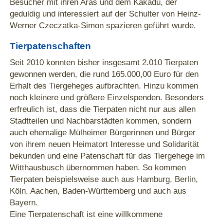
Besucher mit ihren Aras und dem Kakadu, der
geduldig und interessiert auf der Schulter von Heinz-
Werner Czeczatka-Simon spazieren geführt wurde.
Tierpatenschaften
Seit 2010 konnten bisher insgesamt 2.010 Tierpaten
gewonnen werden, die rund 165.000,00 Euro für den
Erhalt des Tiergeheges aufbrachten. Hinzu kommen
noch kleinere und größere Einzelspenden. Besonders
erfreulich ist, dass die Tierpaten nicht nur aus allen
Stadtteilen und Nachbarstädten kommen, sondern
auch ehemalige Mülheimer Bürgerinnen und Bürger
von ihrem neuen Heimatort Interesse und Solidarität
bekunden und eine Patenschaft für das Tiergehege im
Witthausbusch übernommen haben. So kommen
Tierpaten beispielsweise auch aus Hamburg, Berlin,
Köln, Aachen, Baden-Württemberg und auch aus
Bayern.
Eine Tierpatenschaft ist eine willkommene