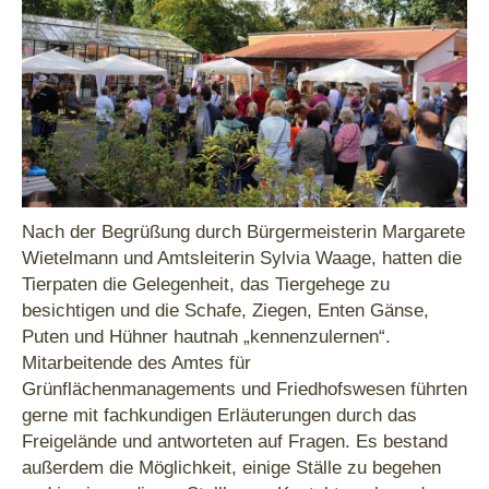
Nach der Begrüßung durch Bürgermeisterin Margarete
Wietelmann und Amtsleiterin Sylvia Waage, hatten die
Tierpaten die Gelegenheit, das Tiergehege zu
besichtigen und die Schafe, Ziegen, Enten Gänse,
Puten und Hühner hautnah „kennenzulernen“.
Mitarbeitende des Amtes für
Grünflächenmanagements und Friedhofswesen führten
gerne mit fachkundigen Erläuterungen durch das
Freigelände und antworteten auf Fragen. Es bestand
außerdem die Möglichkeit, einige Ställe zu begehen