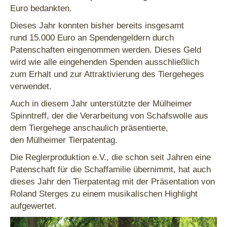
Euro bedankten.
Dieses Jahr konnten bisher bereits insgesamt
rund 15.000 Euro an Spendengeldern durch
Patenschaften eingenommen werden. Dieses Geld
wird wie alle eingehenden Spenden ausschließlich
zum Erhalt und zur Attraktivierung des Tiergeheges
verwendet.
Auch in diesem Jahr unterstützte der Mülheimer
Spinntreff, der die Verarbeitung von Schafswolle aus
dem Tiergehege anschaulich präsentierte,
den Mülheimer Tierpatentag.
Die Reglerproduktion e.V., die schon seit Jahren eine
Patenschaft für die Schaffamilie übernimmt, hat auch
dieses Jahr den Tierpatentag mit der Präsentation von
Roland Sterges zu einem musikalischen Highlight
aufgewertet.