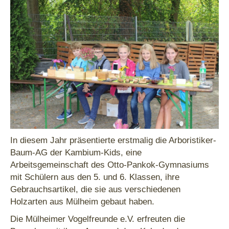
In diesem Jahr präsentierte erstmalig die Arboristiker-
Baum-AG der Kambium-Kids, eine
Arbeitsgemeinschaft des Otto-Pankok-Gymnasiums
mit Schülern aus den 5. und 6. Klassen, ihre
Gebrauchsartikel, die sie aus verschiedenen
Holzarten aus Mülheim gebaut haben.
Die Mülheimer Vogelfreunde e.V. erfreuten die