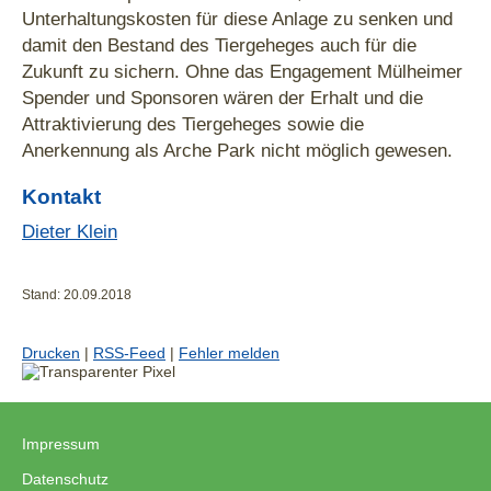
Unterhaltungskosten für diese Anlage zu senken und
damit den Bestand des Tiergeheges auch für die
Zukunft zu sichern. Ohne das Engagement Mülheimer
Spender und Sponsoren wären der Erhalt und die
Attraktivierung des Tiergeheges sowie die
Anerkennung als Arche Park nicht möglich gewesen.
Kontakt
Dieter Klein
Stand: 20.09.2018
Drucken
|
RSS-Feed
|
Fehler melden
Impressum
|
Datenschutz