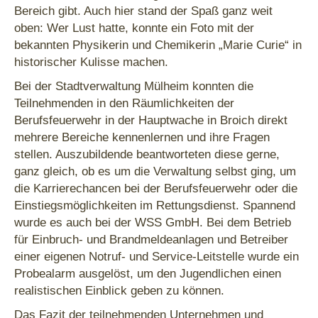
Bereich gibt. Auch hier stand der Spaß ganz weit
oben: Wer Lust hatte, konnte ein Foto mit der
bekannten Physikerin und Chemikerin „Marie Curie“ in
historischer Kulisse machen.
Bei der Stadtverwaltung Mülheim konnten die
Teilnehmenden in den Räumlichkeiten der
Berufsfeuerwehr in der Hauptwache in Broich direkt
mehrere Bereiche kennenlernen und ihre Fragen
stellen. Auszubildende beantworteten diese gerne,
ganz gleich, ob es um die Verwaltung selbst ging, um
die Karrierechancen bei der Berufsfeuerwehr oder die
Einstiegsmöglichkeiten im Rettungsdienst. Spannend
wurde es auch bei der WSS GmbH. Bei dem Betrieb
für Einbruch- und Brandmeldeanlagen und Betreiber
einer eigenen Notruf- und Service-Leitstelle wurde ein
Probealarm ausgelöst, um den Jugendlichen einen
realistischen Einblick geben zu können.
Das Fazit der teilnehmenden Unternehmen und