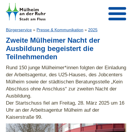
Bürgerservice
»
Presse & Kommunikation
»
2025
Zweite Mülheimer Nacht der
Ausbildung begeistert die
Teilnehmenden
Rund 150 junge Mülheimer*innen folgten der Einladung
der Arbeitsagentur, des U25-Hauses, des Jobcenters
Mülheim sowie der städtischen Beratungsstelle „Kein
Abschluss ohne Anschluss“ zur zweiten Nacht der
Ausbildung.
Der Startschuss fiel am Freitag, 28. März 2025 um 16
Uhr an der Arbeitsagentur Mülheim auf der
Kaiserstraße 99.