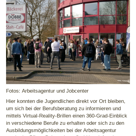
Fotos: Arbeitsagentur und Jobcenter
Hier konnten die Jugendlichen direkt vor Ort bleiben,
um sich bei der Berufsberatung zu informieren und
mittels Virtual-Reality-Brillen einen 360-Grad-Einblick
in verschiedene Berufe zu erhalten oder sich zu den
Ausbildungsmöglichkeiten bei der Arbeitsagentur