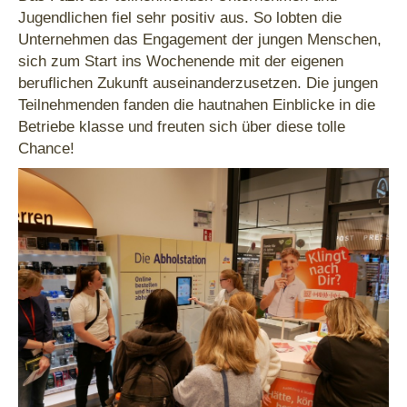
Jugendlichen fiel sehr positiv aus. So lobten die
Unternehmen das Engagement der jungen Menschen,
sich zum Start ins Wochenende mit der eigenen
beruflichen Zukunft auseinanderzusetzen. Die jungen
Teilnehmenden fanden die hautnahen Einblicke in die
Betriebe klasse und freuten sich über diese tolle
Chance!