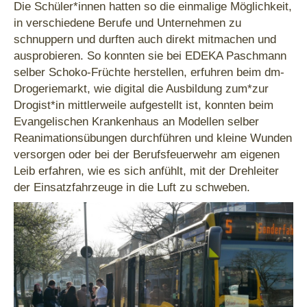
Die Schüler*innen hatten so die einmalige Möglichkeit,
in verschiedene Berufe und Unternehmen zu
schnuppern und durften auch direkt mitmachen und
ausprobieren. So konnten sie bei EDEKA Paschmann
selber Schoko-Früchte herstellen, erfuhren beim dm-
Drogeriemarkt, wie digital die Ausbildung zum*zur
Drogist*in mittlerweile aufgestellt ist, konnten beim
Evangelischen Krankenhaus an Modellen selber
Reanimationsübungen durchführen und kleine Wunden
versorgen oder bei der Berufsfeuerwehr am eigenen
Leib erfahren, wie es sich anfühlt, mit der Drehleiter
der Einsatzfahrzeuge in die Luft zu schweben.