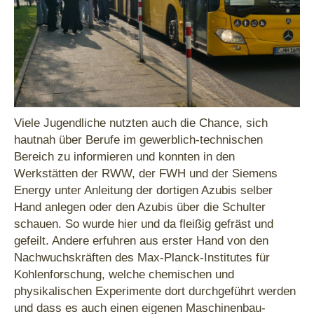
Viele Jugendliche nutzten auch die Chance, sich
hautnah über Berufe im gewerblich-technischen
Bereich zu informieren und konnten in den
Werkstätten der RWW, der FWH und der Siemens
Energy unter Anleitung der dortigen Azubis selber
Hand anlegen oder den Azubis über die Schulter
schauen. So wurde hier und da fleißig gefräst und
gefeilt. Andere erfuhren aus erster Hand von den
Nachwuchskräften des Max-Planck-Institutes für
Kohlenforschung, welche chemischen und
physikalischen Experimente dort durchgeführt werden
und dass es auch einen eigenen Maschinenbau-