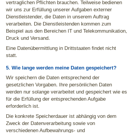
vertraglichen Pflichten brauchen. Teilweise bedienen
wir uns zur Erfüllung unserer Aufgaben externer
Dienstleistender, die Daten in unserem Auftrag
verarbeiten. Die Dienstleistenden kommen zum
Beispiel aus den Bereichen IT und Telekommunikation,
Druck und Versand.
Eine Datenübermittlung in Drittstaaten findet nicht
statt.
5. Wie lange werden meine Daten gespeichert?
Wir speichern die Daten entsprechend der
gesetzlichen Vorgaben. Ihre persönlichen Daten
werden nur solange verarbeitet und gespeichert wie es
für die Erfüllung der entsprechenden Aufgabe
erforderlich ist.
Die konkrete Speicherdauer ist abhängig von dem
Zweck der Datenverarbeitung sowie von
verschiedenen Aufbewahrungs- und