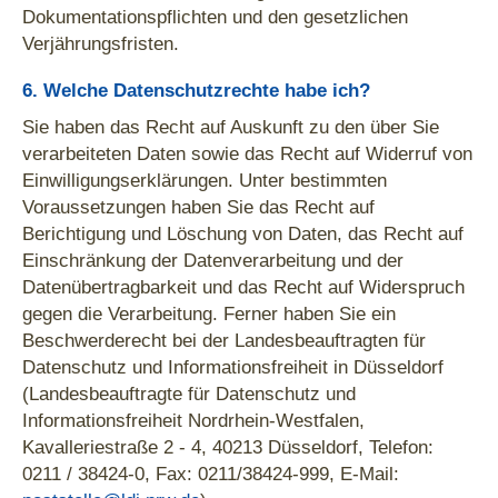
Dokumentationspflichten und den gesetzlichen
Verjährungsfristen.
6. Welche Datenschutzrechte habe ich?
Sie haben das Recht auf Auskunft zu den über Sie
verarbeiteten Daten sowie das Recht auf Widerruf von
Einwilligungserklärungen. Unter bestimmten
Voraussetzungen haben Sie das Recht auf
Berichtigung und Löschung von Daten, das Recht auf
Einschränkung der Datenverarbeitung und der
Datenübertragbarkeit und das Recht auf Widerspruch
gegen die Verarbeitung. Ferner haben Sie ein
Beschwerderecht bei der Landesbeauftragten für
Datenschutz und Informationsfreiheit in Düsseldorf
(Landesbeauftragte für Datenschutz und
Informationsfreiheit Nordrhein-Westfalen,
Kavalleriestraße 2 - 4, 40213 Düsseldorf, Telefon:
0211 / 38424-0, Fax: 0211/38424-999, E-Mail: