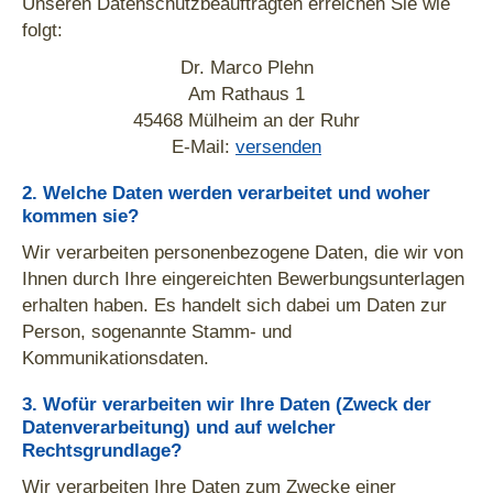
Unseren Datenschutzbeauftragten erreichen Sie wie
folgt:
Dr. Marco Plehn
Am Rathaus 1
45468 Mülheim an der Ruhr
E-Mail:
versenden
2. Welche Daten werden verarbeitet und woher
kommen sie?
Wir verarbeiten personenbezogene Daten, die wir von
Ihnen durch Ihre eingereichten Bewerbungsunterlagen
erhalten haben. Es handelt sich dabei um Daten zur
Person, sogenannte Stamm- und
Kommunikationsdaten.
3. Wofür verarbeiten wir Ihre Daten (Zweck der
Datenverarbeitung) und auf welcher
Rechtsgrundlage?
Wir verarbeiten Ihre Daten zum Zwecke einer