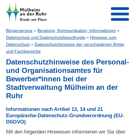
Bürgerservice
»
Beratung, Kommunikation, Informationen
»
Datenschutz und Datenschutzbeauftragte
»
Hinweise zum
Datenschutz
»
Datenschutzhinweise der verschiedenen Ämter
und Fachbereiche
Datenschutzhinweise des Personal-
und Organisationsamtes für
Bewerber*innen bei der
Stadtverwaltung Mülheim an der
Ruhr
Informationen nach Artikel 13, 14 und 21
Europäische-Datenschutz-Grundverordnung (EU-
DSGVO)
Mit den folgenden Hinweisen informieren wir Sie über