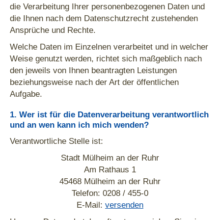
die Verarbeitung Ihrer personenbezogenen Daten und
die Ihnen nach dem Datenschutzrecht zustehenden
Ansprüche und Rechte.
Welche Daten im Einzelnen verarbeitet und in welcher
Weise genutzt werden, richtet sich maßgeblich nach
den jeweils von Ihnen beantragten Leistungen
beziehungsweise nach der Art der öffentlichen
Aufgabe.
1. Wer ist für die Datenverarbeitung verantwortlich
und an wen kann ich mich wenden?
Verantwortliche Stelle ist:
Stadt Mülheim an der Ruhr
Am Rathaus 1
45468 Mülheim an der Ruhr
Telefon: 0208 / 455-0
E-Mail:
versenden