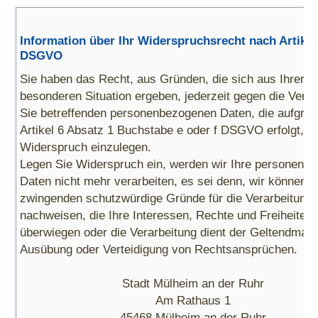
Information über Ihr Widerspruchsrecht nach Artikel
DSGVO
Sie haben das Recht, aus Gründen, die sich aus Ihrer
besonderen Situation ergeben, jederzeit gegen die Verar
Sie betreffenden personenbezogenen Daten, die aufgru
Artikel 6 Absatz 1 Buchstabe e oder f DSGVO erfolgt,
Widerspruch einzulegen.
Legen Sie Widerspruch ein, werden wir Ihre personenb
Daten nicht mehr verarbeiten, es sei denn, wir können
zwingenden schutzwürdige Gründe für die Verarbeitung
nachweisen, die Ihre Interessen, Rechte und Freiheiten
überwiegen oder die Verarbeitung dient der Geltendmac
Ausübung oder Verteidigung von Rechtsansprüchen.
Stadt Mülheim an der Ruhr
Am Rathaus 1
45468 Mülheim an der Ruhr