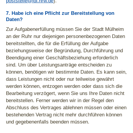
poststelle@ldi.nrw.de
).
7. Habe ich eine Pflicht zur Bereitstellung von
Daten?
Zur Aufgabenerfüllung müssen Sie der Stadt Mülheim
an der Ruhr nur diejenigen personenbezogenen Daten
bereitstellten, die für die Erfüllung der Aufgabe
beziehungsweise der Begründung, Durchführung und
Beendigung einer Geschäftsbeziehung erforderlich
sind. Um über Leistungsanträge entscheiden zu
können, benötigen wir bestimmte Daten. Es kann sein,
dass Leistungen nicht oder nur teilweise gewährt
werden können, entzogen werden oder dass sich die
Bearbeitung verzögert, wenn Sie uns Ihre Daten nicht
bereitstellen. Ferner werden wir in der Regel den
Abschluss des Vertrages ablehnen müssen oder einen
bestehenden Vertrag nicht mehr durchführen können
und gegebenenfalls beenden müssen.