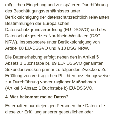
möglichen Eingehung und zur späteren Durchführung
des Beschäftigungsverhältnisses unter
Berücksichtigung der datenschutzrechtlich relevanten
Bestimmungen der Europäischen
Datenschutzgrundverordnung (EU-DSGVO) und des
Datenschutzgesetzes Nordrhein-Westfalen (DSG
NRW), insbesondere unter Berücksichtigung von
Artikel 88 EU-DSGVO und § 18 DSG NRW.
Die Datenerhebung erfolgt neben den in Artikel 5
Absatz 1 Buchstabe b), 89 EU- DSGVO genannten
Sekundärzwecken primär zu folgenden Zwecken: Zur
Erfüllung von vertraglichen Pflichten beziehungsweise
zur Durchführung vorvertraglicher Maßnahmen
(Artikel 6 Absatz 1 Buchstabe b) EU-DSGVO.
4. Wer bekommt meine Daten?
Es erhalten nur diejenigen Personen Ihre Daten, die
diese zur Erfüllung unserer gesetzlichen oder