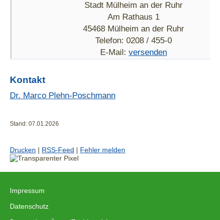
Stadt Mülheim an der Ruhr
Am Rathaus 1
45468 Mülheim an der Ruhr
Telefon: 0208 / 455-0
E-Mail:
versenden
Kontakt
Dr. Marco Plehn-Poschmann
Stand: 07.01.2026
Drucken
|
RSS-Feed
|
Fehler melden
Impressum
|
Datenschutz
|