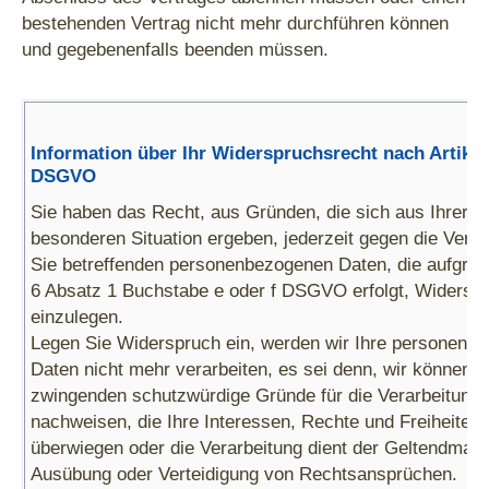
bestehenden Vertrag nicht mehr durchführen können
und gegebenenfalls beenden müssen.
Information über Ihr Widerspruchsrecht nach Artikel
DSGVO
Sie haben das Recht, aus Gründen, die sich aus Ihrer
besonderen Situation ergeben, jederzeit gegen die Verar
Sie betreffenden personenbezogenen Daten, die aufgrund
6 Absatz 1 Buchstabe e oder f DSGVO erfolgt, Widersp
einzulegen.
Legen Sie Widerspruch ein, werden wir Ihre personenb
Daten nicht mehr verarbeiten, es sei denn, wir können
zwingenden schutzwürdige Gründe für die Verarbeitung
nachweisen, die Ihre Interessen, Rechte und Freiheiten
überwiegen oder die Verarbeitung dient der Geltendmac
Ausübung oder Verteidigung von Rechtsansprüchen.