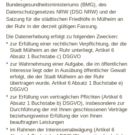
Bundesgesundheitsministeriums (BMG), des
Datenschutzgesetzes NRW (DSG NRW) und der
Satzung für die städtischen Friedhöfe in Mülheim an
der Ruhr in der derzeit gültigen Fassung.
Die Datenerhebung erfolgt zu folgenden Zwecken:
zur Erfüllung einer rechtlichen Verpflichtung, der die
Stadt Mülheim an der Ruhr unterliegt, Artikel 6
Absatz 1 Buchstabe c) DSGVO
zur Wahrnehmung einer Aufgabe, die im öffentlichen
Interesse liegt oder in Ausübung öffentlicher Gewalt
erfolgt, die der Stadt Mülheim an der Ruhr
übertragen wurde, Artikel 6 Absatz 1 Buchstabe e)
DSGVO
zur Erfüllung von vertraglichen Pflichten (Artikel 6
Absatz 1 Buchstabe b) DSGVO), insbesondere zur
Durchführung der mit Ihnen geschlossenen Verträge
beziehungsweise Erfüllung der von Ihnen
beauftragten Leistungen
im Rahmen der Interessenabwägung (Artikel 6