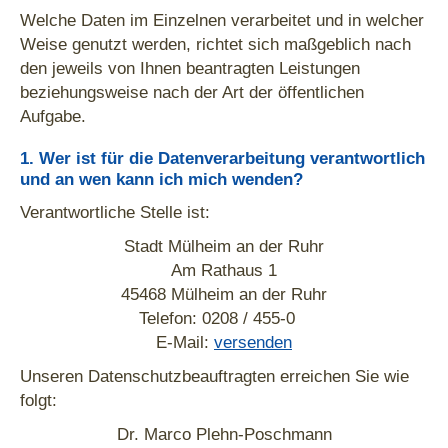
Welche Daten im Einzelnen verarbeitet und in welcher
Weise genutzt werden, richtet sich maßgeblich nach
den jeweils von Ihnen beantragten Leistungen
beziehungsweise nach der Art der öffentlichen
Aufgabe.
1. Wer ist für die Datenverarbeitung verantwortlich
und an wen kann ich mich wenden?
Verantwortliche Stelle ist:
Stadt Mülheim an der Ruhr
Am Rathaus 1
45468 Mülheim an der Ruhr
Telefon: 0208 / 455-0
E-Mail:
versenden
Unseren Datenschutzbeauftragten erreichen Sie wie
folgt:
Dr. Marco Plehn-Poschmann