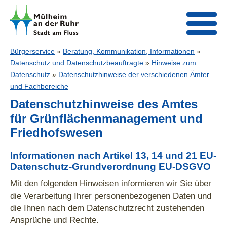
Bürgerservice
»
Beratung, Kommunikation, Informationen
»
Datenschutz und Datenschutzbeauftragte
»
Hinweise zum
Datenschutz
»
Datenschutzhinweise der verschiedenen Ämter
und Fachbereiche
Datenschutzhinweise des Amtes
für Grünflächenmanagement und
Friedhofswesen
Informationen nach Artikel 13, 14 und 21 EU-
Datenschutz-Grundverordnung EU-DSGVO
Mit den folgenden Hinweisen informieren wir Sie über
die Verarbeitung Ihrer personenbezogenen Daten und
die Ihnen nach dem Datenschutzrecht zustehenden
Ansprüche und Rechte.