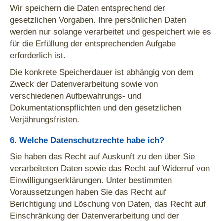
Wir speichern die Daten entsprechend der
gesetzlichen Vorgaben. Ihre persönlichen Daten
werden nur solange verarbeitet und gespeichert wie es
für die Erfüllung der entsprechenden Aufgabe
erforderlich ist.
Die konkrete Speicherdauer ist abhängig von dem
Zweck der Datenverarbeitung sowie von
verschiedenen Aufbewahrungs- und
Dokumentationspflichten und den gesetzlichen
Verjährungsfristen.
6. Welche Datenschutzrechte habe ich?
Sie haben das Recht auf Auskunft zu den über Sie
verarbeiteten Daten sowie das Recht auf Widerruf von
Einwilligungserklärungen. Unter bestimmten
Voraussetzungen haben Sie das Recht auf
Berichtigung und Löschung von Daten, das Recht auf
Einschränkung der Datenverarbeitung und der