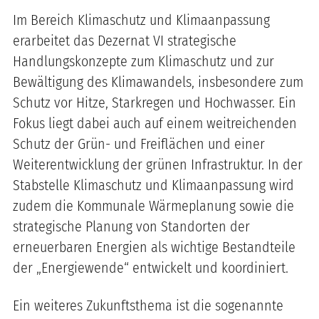
Im Bereich Klimaschutz und Klimaanpassung
erarbeitet das Dezernat VI strategische
Handlungskonzepte zum Klimaschutz und zur
Bewältigung des Klimawandels, insbesondere zum
Schutz vor Hitze, Starkregen und Hochwasser. Ein
Fokus liegt dabei auch auf einem weitreichenden
Schutz der Grün- und Freiflächen und einer
Weiterentwicklung der grünen Infrastruktur. In der
Stabstelle Klimaschutz und Klimaanpassung wird
zudem die Kommunale Wärmeplanung sowie die
strategische Planung von Standorten der
erneuerbaren Energien als wichtige Bestandteile
der „Energiewende“ entwickelt und koordiniert.
Ein weiteres Zukunftsthema ist die sogenannte