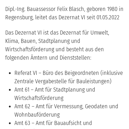
Dipl.-Ing. Bauassessor Felix Blasch, geboren 1980 in
Regensburg, leitet das Dezernat VI seit 01.05.2022
Das Dezernat VI ist das Dezernat für Umwelt,
Klima, Bauen, Stadtplanung und
Wirtschaftsförderung und besteht aus den
folgenden Ämtern und Dienststellen:
Referat VI – Büro des Beigeordneten (inklusive
Zentrale Vergabestelle für Bauleistungen)
Amt 61 – Amt für Stadtplanung und
Wirtschaftsförderung
Amt 62 – Amt für Vermessung, Geodaten und
Wohnbauförderung
Amt 63 – Amt für Bauaufsicht und