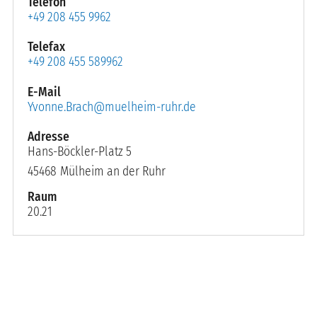
Telefon
+49 208 455 9962
Telefax
+49 208 455 589962
E-Mail
Yvonne.Brach@muelheim-ruhr.de
Hans-Böckler-Platz 5
45468
Mülheim an der Ruhr
Raum
20.21