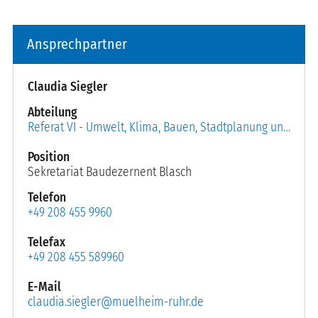
Ansprechpartner
Claudia Siegler
Abteilung
Referat VI - Umwelt, Klima, Bauen, Stadtplanung und Wirtschaftsförderung
Position
Sekretariat Baudezernent Blasch
Telefon
+49 208 455 9960
Telefax
+49 208 455 589960
E-Mail
claudia.siegler@muelheim-ruhr.de