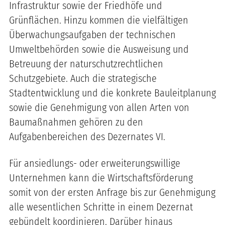
Infrastruktur sowie der Friedhöfe und
Grünflächen. Hinzu kommen die vielfältigen
Überwachungsaufgaben der technischen
Umweltbehörden sowie die Ausweisung und
Betreuung der naturschutzrechtlichen
Schutzgebiete. Auch die strategische
Stadtentwicklung und die konkrete Bauleitplanung
sowie die Genehmigung von allen Arten von
Baumaßnahmen gehören zu den
Aufgabenbereichen des Dezernates VI.
Für ansiedlungs- oder erweiterungswillige
Unternehmen kann die Wirtschaftsförderung
somit von der ersten Anfrage bis zur Genehmigung
alle wesentlichen Schritte in einem Dezernat
gebündelt koordinieren. Darüber hinaus