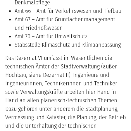
Denkmalpflege
Amt 66 – Amt für Verkehrswesen und Tiefbau
Amt 67 – Amt für Grünflächenmanagement
und Friedhofswesen
Amt 70 – Amt für Umweltschutz
Stabsstelle Klimaschutz und Klimaanpassung
Das Dezernat VI umfasst im Wesentlichen die
technischen Ämter der Stadtverwaltung (außer
Hochbau, siehe Dezernat II). Ingenieure und
Ingenieurinnen, Technikerinnen und Techniker
sowie Verwaltungskräfte arbeiten hier Hand in
Hand an allen planerisch-technischen Themen.
Dazu gehören unter anderem die Stadtplanung,
Vermessung und Kataster, die Planung, der Betrieb
und die Unterhaltung der technischen