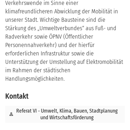
Verkehrswende im Sinne einer
klimafreundlicheren Abwicklung der Mobilität in
unserer Stadt. Wichtige Bausteine sind die
Stärkung des „Umweltverbundes“ aus Fuß- und
Radverkehr sowie ÖPNV (Öffentlicher
Personennahverkehr) und der hierfür
erforderlichen Infrastruktur sowie die
Unterstützung der Umstellung auf Elektromobilität
im Rahmen der städtischen
Handlungsmöglichkeiten.
Kontakt
Referat VI - Umwelt, Klima, Bauen, Stadtplanung
person
und Wirtschaftsförderung