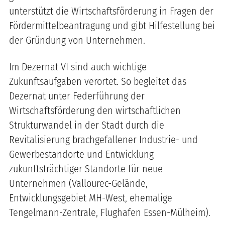
unterstützt die Wirtschaftsförderung in Fragen der
Fördermittelbeantragung und gibt Hilfestellung bei
der Gründung von Unternehmen.
Im Dezernat VI sind auch wichtige
Zukunftsaufgaben verortet. So begleitet das
Dezernat unter Federführung der
Wirtschaftsförderung den wirtschaftlichen
Strukturwandel in der Stadt durch die
Revitalisierung brachgefallener Industrie- und
Gewerbestandorte und Entwicklung
zukunftsträchtiger Standorte für neue
Unternehmen (Vallourec-Gelände,
Entwicklungsgebiet MH-West, ehemalige
Tengelmann-Zentrale, Flughafen Essen-Mülheim).