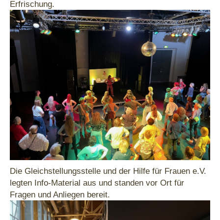
Erfrischung.
Die Gleichstellungsstelle und der Hilfe für Frauen e.V.
legten Info-Material aus und standen vor Ort für
Fragen und Anliegen bereit.