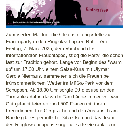
Zum vierten Mal ludt die Gleichstellungsstelle zur
Frauenparty in den Ringlokschuppen Ruhr. Am
Freitag, 7. März 2025, dem Vorabend des
Internationalen Frauentages, stieg die Party, die schon
fast zur Tradition gehört. Lange vor Beginn des "warm
up" um 17.30 Uhr, einem Salsa-Kurs mit Ulymar
Garcia Nierhaus, sammelten sich die Frauen bei
frühsommerlichem Wetter im MüGa-Park vor dem
Schuppen. Ab 18.30 Uhr sorgte DJ diesuse an den
Turntables dafür, dass die Tanzfläche immer voll war.
Gut gelaunt feierten rund 500 Frauen mit ihren
Freundinnen. Für Gespräche und den Austausch am
Rande gibt es gemütliche Sitzecken und das Team
des Ringlokschuppens sorgt für kalte Getränke zur