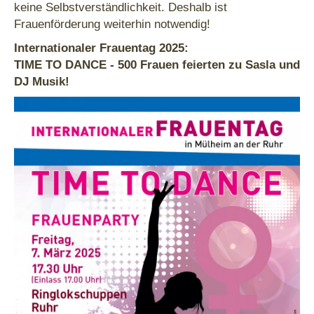
keine Selbstverständlichkeit. Deshalb ist
Frauenförderung weiterhin notwendig!
Internationaler Frauentag 2025:
TIME TO DANCE - 500 Frauen feierten zu Sasla und
DJ Musik!