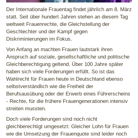
Der Internationale Frauentag findet jährlich am 8. März
statt. Seit über hundert Jahren stehen an diesem Tag
weltweit Frauenrechte, die Gleichstellung der
Geschlechter und der Kampf gegen
Diskriminierungen im Fokus.
Von Anfang an machten Frauen lautstark ihren
Anspruch auf soziale, gesellschaftliche und politische
Gleichberechtigung geltend. Über 100 Jahre später
haben sich viele Forderungen erfüllt. So ist das
Wahlrecht für Frauen heute in Deutschland ebenso
selbstverständlich wie die Freiheit der
Berufsausübung oder der Erwerb eines Führerscheins
- Rechte, für die frühere Frauengenerationen intensiv
streiten mussten.
Doch viele Forderungen sind noch nicht
gleichberechtigt umgesetzt: Gleicher Lohn für Frauen
wie die Umsetzung der Frauenquote sind leider noch