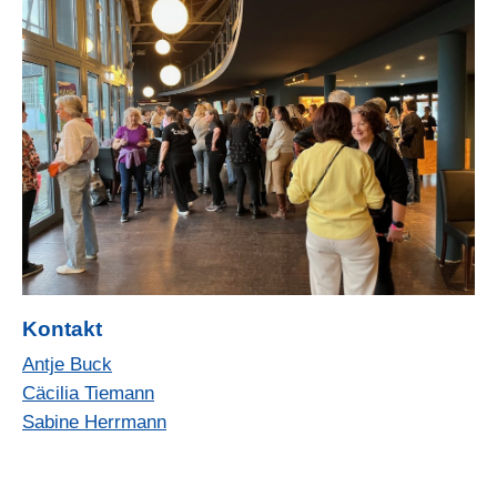
Kontakt
Antje Buck
Cäcilia Tiemann
Sabine Herrmann