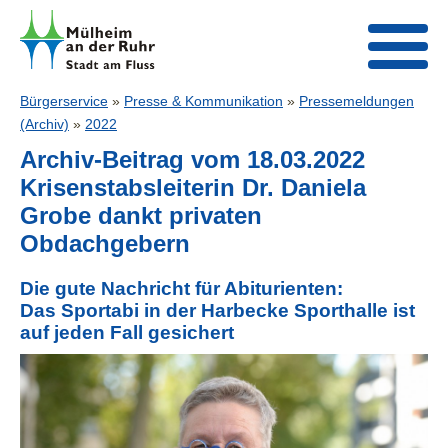
Bürgerservice
»
Presse & Kommunikation
»
Pressemeldungen
(Archiv)
»
2022
Archiv-Beitrag vom 18.03.2022
Krisenstabsleiterin Dr. Daniela
Grobe dankt privaten
Obdachgebern
Die gute Nachricht für Abiturienten:
Das Sportabi in der Harbecke Sporthalle ist
auf jeden Fall gesichert