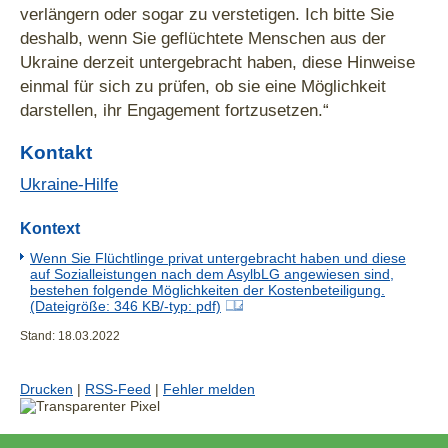
verlängern oder sogar zu verstetigen. Ich bitte Sie
deshalb, wenn Sie geflüchtete Menschen aus der
Ukraine derzeit untergebracht haben, diese Hinweise
einmal für sich zu prüfen, ob sie eine Möglichkeit
darstellen, ihr Engagement fortzusetzen.“
Kontakt
Ukraine-Hilfe
Kontext
Wenn Sie Flüchtlinge privat untergebracht haben und diese
auf Sozialleistungen nach dem AsylbLG angewiesen sind,
bestehen folgende Möglichkeiten der Kostenbeteiligung.
(Dateigröße: 346 KB/-typ: pdf)
Stand: 18.03.2022
Drucken
|
RSS-Feed
|
Fehler melden