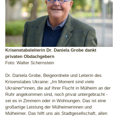
Krisenstabsleiterin Dr. Daniela Grobe dankt
privaten Obdachgebern
Foto: Walter Schernstein
Dr. Daniela Grobe, Beigeordnete und Leiterin des
Krisenstabes Ukraine: „Im Moment sind viele
Ukrainer*innen, die auf Ihrer Flucht in Mülheim an der
Ruhr angekommen sind, noch privat untergebracht -
sei es in Zimmern oder in Wohnungen. Das ist eine
großartige Leistung der Mülheimerinnen und
Mülheimer. Das hilft uns als Stadtgesellschaft, allen