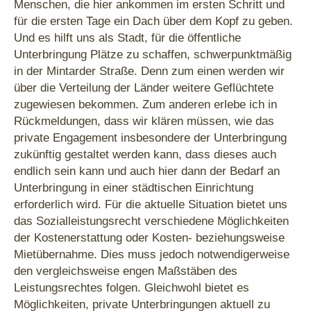
Menschen, die hier ankommen im ersten Schritt und
für die ersten Tage ein Dach über dem Kopf zu geben.
Und es hilft uns als Stadt, für die öffentliche
Unterbringung Plätze zu schaffen, schwerpunktmäßig
in der Mintarder Straße. Denn zum einen werden wir
über die Verteilung der Länder weitere Geflüchtete
zugewiesen bekommen. Zum anderen erlebe ich in
Rückmeldungen, dass wir klären müssen, wie das
private Engagement insbesondere der Unterbringung
zukünftig gestaltet werden kann, dass dieses auch
endlich sein kann und auch hier dann der Bedarf an
Unterbringung in einer städtischen Einrichtung
erforderlich wird. Für die aktuelle Situation bietet uns
das Sozialleistungsrecht verschiedene Möglichkeiten
der Kostenerstattung oder Kosten- beziehungsweise
Mietübernahme. Dies muss jedoch notwendigerweise
den vergleichsweise engen Maßstäben des
Leistungsrechtes folgen. Gleichwohl bietet es
Möglichkeiten, private Unterbringungen aktuell zu