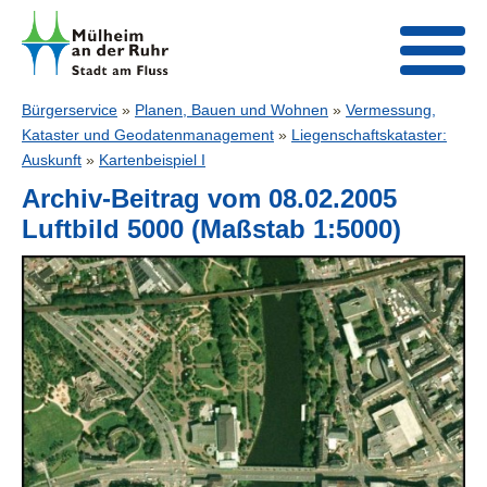
Bürgerservice
»
Planen, Bauen und Wohnen
»
Vermessung,
Kataster und Geodatenmanagement
»
Liegenschaftskataster:
Auskunft
»
Kartenbeispiel I
Archiv-Beitrag vom 08.02.2005
Luftbild 5000 (Maßstab 1:5000)