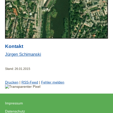
Kontakt
Jürgen Schimanski
Stand: 26.01.2015
Drucken
|
RSS-Feed
|
Fehler melden
Impressum
|
Datenschutz