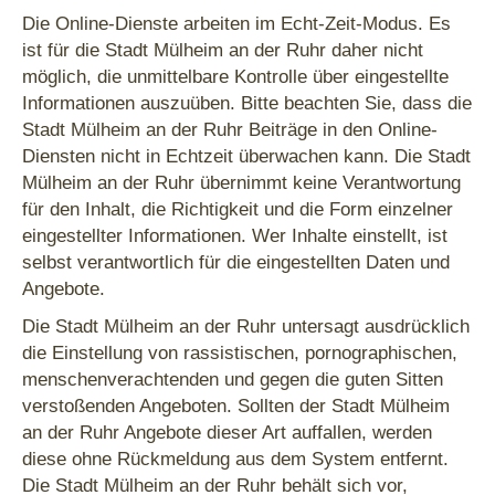
Die Online-Dienste arbeiten im Echt-Zeit-Modus. Es
ist für die Stadt Mülheim an der Ruhr daher nicht
möglich, die unmittelbare Kontrolle über eingestellte
Informationen auszuüben. Bitte beachten Sie, dass die
Stadt Mülheim an der Ruhr Beiträge in den Online-
Diensten nicht in Echtzeit überwachen kann. Die Stadt
Mülheim an der Ruhr übernimmt keine Verantwortung
für den Inhalt, die Richtigkeit und die Form einzelner
eingestellter Informationen. Wer Inhalte einstellt, ist
selbst verantwortlich für die eingestellten Daten und
Angebote.
Die Stadt Mülheim an der Ruhr untersagt ausdrücklich
die Einstellung von rassistischen, pornographischen,
menschenverachtenden und gegen die guten Sitten
verstoßenden Angeboten. Sollten der Stadt Mülheim
an der Ruhr Angebote dieser Art auffallen, werden
diese ohne Rückmeldung aus dem System entfernt.
Die Stadt Mülheim an der Ruhr behält sich vor,