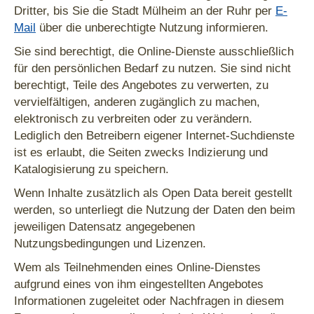
Dritter, bis Sie die Stadt Mülheim an der Ruhr per
E-
Mail
über die unberechtigte Nutzung informieren.
Sie sind berechtigt, die Online-Dienste ausschließlich
für den persönlichen Bedarf zu nutzen. Sie sind nicht
berechtigt, Teile des Angebotes zu verwerten, zu
vervielfältigen, anderen zugänglich zu machen,
elektronisch zu verbreiten oder zu verändern.
Lediglich den Betreibern eigener Internet-Suchdienste
ist es erlaubt, die Seiten zwecks Indizierung und
Katalogisierung zu speichern.
Wenn Inhalte zusätzlich als Open Data bereit gestellt
werden, so unterliegt die Nutzung der Daten den beim
jeweiligen Datensatz angegebenen
Nutzungsbedingungen und Lizenzen.
Wem als Teilnehmenden eines Online-Dienstes
aufgrund eines von ihm eingestellten Angebotes
Informationen zugeleitet oder Nachfragen in diesem