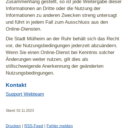
Zusammenhang gestellt, so ist jede Weitergabe dieser
Informationen an Dritte oder die Nutzung der
Informationen zu anderen Zwecken streng untersagt
und führt in jedem Fall zum Ausschluss aus den
Online-Diensten.
Die Stadt Mülheim an der Ruhr behält sich das Recht
vor, die Nutzungsbedingungen jederzeit abzuändern.
Wenn Sie einen Online-Dienst bei Kenntnis solcher
Änderungen weiter nutzen, gilt dies als
stillschweigende Anerkennung der geänderten
Nutzungsbedingungen.
Kontakt
Support Webteam
Stand: 02.11.2023
Drucken
|
RSS-Feed
|
Fehler melden