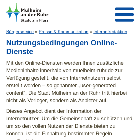
Bürgerservice
»
Presse & Kommunikation
»
Internetredaktion
Nutzungsbedingungen Online-
Dienste
Mit den Online-Diensten werden Ihnen zusätzliche
Medieninhalte innerhalb von muelheim-ruhr.de zur
Verfügung gestellt, die von Internetnutzern selbst
erstellt werden – so genannter „user-generated
content“. Die Stadt Mülheim an der Ruhr tritt hierbei
nicht als Verleger, sondern als Anbieter auf.
Dieses Angebot dient der Information der
Internetnutzer. Um die Gemeinschaft zu schützen und
um so den vollen Nutzen der Dienste bieten zu
können, ist die Einhaltung bestimmter Regeln