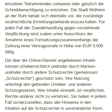
einzelnen Teilnehmenden zeitweise oder gänzlich die
Schreibberechtigung zu entziehen. Die Stadt Mülheim
an der Ruhr behält sich ebenfalls vor, die zuständige
strafrechtliche Ermittlungsbehörde einzuschalten. Für
jeden Fall der Zuwiderhandlung gegen vorstehende
Verpflichtung wird zudem unter Ausschluss der
Annahme eines Fortsetzungszusammenhangs die
Zahlung einer Vertragsstrafe in Höhe von EUR 5.000
fällig.
Die über die Online-Dienste angebotenen Inhalte
können urheberrechtlich und/oder durch Marken-
und/oder durch andere Schutzrechte (gemeinsam:
„Schutzrechte“) geschützt sein. Ihre Nutzung
unterliegt den geltenden Urheber- und anderen
Schutzgesetzen. Wer Inhalte einstellt, ist verpflichtet,
Rechte anderer nicht zu verletzen. Sie haben in jedem
Fall sicherzustellen, dass alle Hinweise in den
Inhalten auf die Schutzrechte in unveränderter Form