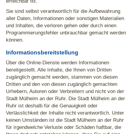
erreichbar ist.
Sie sind selbst verantwortlich für die Aufbewahrung
aller Daten, Informationen oder sonstigen Materialien
und Inhalten, die verloren gehen oder durch einen
Programmierungsfehler unbrauchbar gemacht werden
können.
Informationsbereitstellung
Über die Online-Dienste werden Informationen
bereitgestellt. Alle Inhalte, die Ihnen von Dritten
zugänglich gemacht werden, stammen von diesen
Dritten und den von diesen zugänglich gemachten
Urhebern, Autoren oder Verbreitern und nicht von der
Stadt Mülheim an der Ruhr. Die Stadt Mülheim an der
Ruhr ist deshalb für die Genauigkeit oder
Verlässlichkeit der Inhalte nicht verantwortlich. Unter
keinen Umständen ist die Stadt Mülheim an der Ruhr
für irgendwelche Verluste oder Schäden haftbar, die