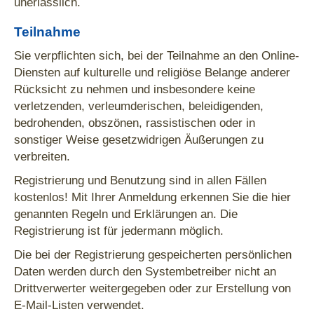
unerlässlich.
Teilnahme
Sie verpflichten sich, bei der Teilnahme an den Online-
Diensten auf kulturelle und religiöse Belange anderer
Rücksicht zu nehmen und insbesondere keine
verletzenden, verleumderischen, beleidigenden,
bedrohenden, obszönen, rassistischen oder in
sonstiger Weise gesetzwidrigen Äußerungen zu
verbreiten.
Registrierung und Benutzung sind in allen Fällen
kostenlos! Mit Ihrer Anmeldung erkennen Sie die hier
genannten Regeln und Erklärungen an. Die
Registrierung ist für jedermann möglich.
Die bei der Registrierung gespeicherten persönlichen
Daten werden durch den Systembetreiber nicht an
Drittverwerter weitergegeben oder zur Erstellung von
E-Mail-Listen verwendet.