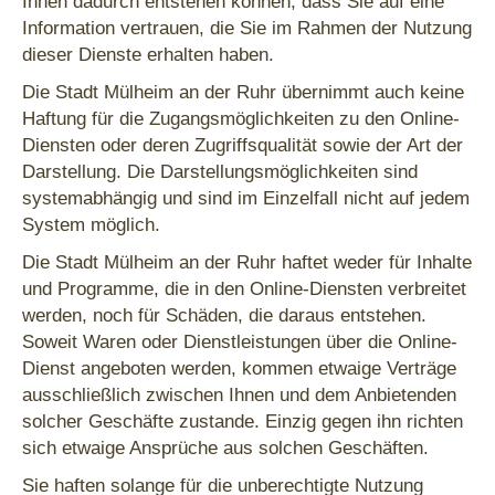
Ihnen dadurch entstehen können, dass Sie auf eine
Information vertrauen, die Sie im Rahmen der Nutzung
dieser Dienste erhalten haben.
Die Stadt Mülheim an der Ruhr übernimmt auch keine
Haftung für die Zugangsmöglichkeiten zu den Online-
Diensten oder deren Zugriffsqualität sowie der Art der
Darstellung. Die Darstellungsmöglichkeiten sind
systemabhängig und sind im Einzelfall nicht auf jedem
System möglich.
Die Stadt Mülheim an der Ruhr haftet weder für Inhalte
und Programme, die in den Online-Diensten verbreitet
werden, noch für Schäden, die daraus entstehen.
Soweit Waren oder Dienstleistungen über die Online-
Dienst angeboten werden, kommen etwaige Verträge
ausschließlich zwischen Ihnen und dem Anbietenden
solcher Geschäfte zustande. Einzig gegen ihn richten
sich etwaige Ansprüche aus solchen Geschäften.
Sie haften solange für die unberechtigte Nutzung