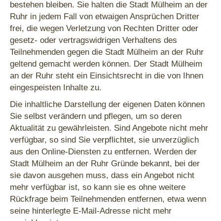
bestehen bleiben. Sie halten die Stadt Mülheim an der
Ruhr in jedem Fall von etwaigen Ansprüchen Dritter
frei, die wegen Verletzung von Rechten Dritter oder
gesetz- oder vertragswidrigen Verhaltens des
Teilnehmenden gegen die Stadt Mülheim an der Ruhr
geltend gemacht werden können. Der Stadt Mülheim
an der Ruhr steht ein Einsichtsrecht in die von Ihnen
eingespeisten Inhalte zu.
Die inhaltliche Darstellung der eigenen Daten können
Sie selbst verändern und pflegen, um so deren
Aktualität zu gewährleisten. Sind Angebote nicht mehr
verfügbar, so sind Sie verpflichtet, sie unverzüglich
aus den Online-Diensten zu entfernen. Werden der
Stadt Mülheim an der Ruhr Gründe bekannt, bei der
sie davon ausgehen muss, dass ein Angebot nicht
mehr verfügbar ist, so kann sie es ohne weitere
Rückfrage beim Teilnehmenden entfernen, etwa wenn
seine hinterlegte E-Mail-Adresse nicht mehr