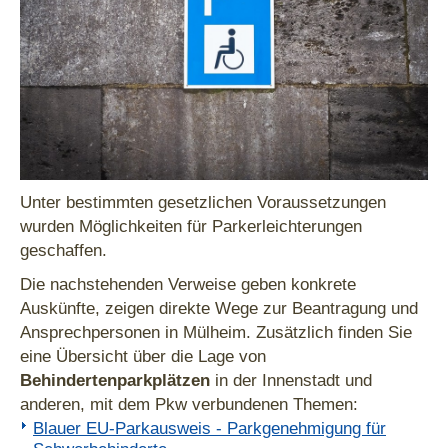
Unter bestimmten gesetzlichen Voraussetzungen
wurden Möglichkeiten für Parkerleichterungen
geschaffen.
Die nachstehenden Verweise geben konkrete
Auskünfte, zeigen direkte Wege zur Beantragung und
Ansprechpersonen in Mülheim. Zusätzlich finden Sie
eine Übersicht über die Lage von
Behindertenparkplätzen
in der Innenstadt und
anderen, mit dem Pkw verbundenen Themen:
Blauer EU-Parkausweis - Parkgenehmigung für