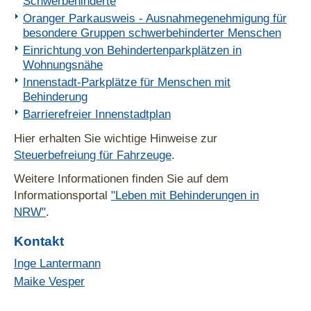
Schwerbehinderte
Oranger Parkausweis - Ausnahmegenehmigung für
besondere Gruppen schwerbehinderter Menschen
Einrichtung von Behindertenparkplätzen in
Wohnungsnähe
Innenstadt-Parkplätze für Menschen mit
Behinderung
Barrierefreier Innenstadtplan
Hier erhalten Sie wichtige Hinweise zur
Steuerbefreiung für Fahrzeuge
.
Weitere Informationen finden Sie auf dem
Informationsportal
"Leben mit Behinderungen in
NRW"
.
Kontakt
Inge Lantermann
Maike Vesper