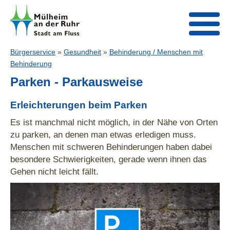
Bürgerservice
»
Gesundheit
»
Behinderung / Menschen mit
Behinderung
Parken - Parkausweise
Erleichterungen beim Parken
Es ist manchmal nicht möglich, in der Nähe von Orten
zu parken, an denen man etwas erledigen muss.
Menschen mit schweren Behinderungen haben dabei
besondere Schwierigkeiten, gerade wenn ihnen das
Gehen nicht leicht fällt.