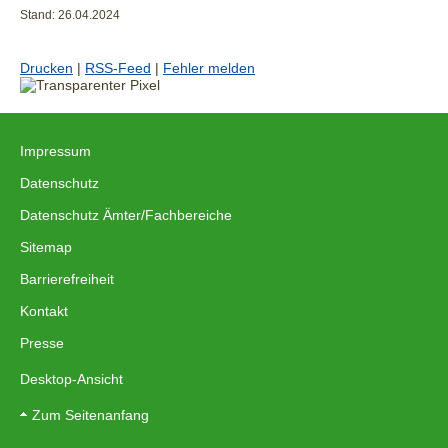
Stand: 26.04.2024
Drucken
|
RSS-Feed
|
Fehler melden
Impressum
|
Datenschutz
|
Datenschutz Ämter/Fachbereiche
|
Sitemap
|
Barrierefreiheit
|
Kontakt
|
Presse
Desktop-Ansicht
Zum Seitenanfang