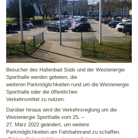
Besucher des Hallenbad Süds und der Westenergie
Sporthalle werden gebeten, die
weiteren Parkmöglichkeiten rund um die Westenergie
Sporthalle oder die öffentlichen
Verkehrsmittel zu nutzen.
Darüber hinaus wird die Verkehrsreglung um die
Westenergie Sporthalle vom 25. –
27. März 2022 geändert, um weitere
Parkmöglichkeiten am Fahrbahnrand zu schaffen.