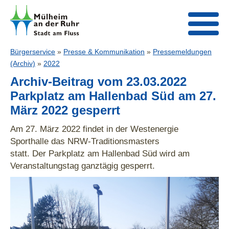
Bürgerservice
»
Presse & Kommunikation
»
Pressemeldungen
(Archiv)
»
2022
Archiv-Beitrag vom 23.03.2022
Parkplatz am Hallenbad Süd am 27.
März 2022 gesperrt
Am 27. März 2022 findet in der Westenergie
Sporthalle das NRW-Traditionsmasters
statt. Der Parkplatz am Hallenbad Süd wird am
Veranstaltungstag ganztägig gesperrt.