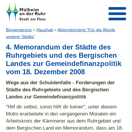
Bürgerservice
»
Haushalt
»
Aktionsbündnis "Für die Würde
unserer Städte"
4. Memorandum der Städte des
Ruhrgebiets und des Bergischen
Landes zur Gemeindefinanzpolitik
vom 18. Dezember 2008
Wege aus der Schuldenfalle - Forderungen der
Städte des Ruhrgebiets und des Bergischen
Landes zur Gemeindefinanzpolitik
"Hilf dir selbst, sonst hilft dir keiner", unter diesem
Motto erarbeitete in den vergangenen Monaten ein
Arbeitskreis der Kämmerer aus dem Ruhrgebiet und
dem Bergischen Land ein Memorandum, dass am 18.