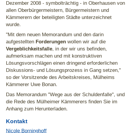
Dezember 2008 - symbolträchtig - in Oberhausen von
allen Oberbürgermeistern, Bürgermeistern und
Kämmerern der beteiligten Städte unterzeichnet
wurde.
"Mit dem neuen Memorandum und den darin
aufgestellten
Forderungen
wollen wir auf die
Vergeblichkeitsfalle
, in der wir uns befinden,
aufmerksam machen und mit konstruktiven
Lösungsvorschlägen einen dringend erforderlichen
Diskussions- und Lösungsprozess in Gang setzen,"
so der Vorsitzende des Arbeitskreises, Mülheims
Kämmerer Uwe Bonan.
Das Memorandum "Wege aus der Schuldenfalle", und
die Rede des Mülheimer Kämmerers finden Sie im
Anhang zum Herunterladen.
Kontakt
Nicole Borninghoff