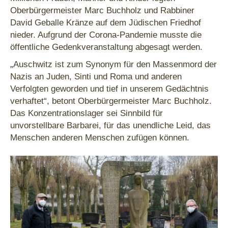
Oberbürgermeister Marc Buchholz und Rabbiner
David Geballe Kränze auf dem Jüdischen Friedhof
nieder. Aufgrund der Corona-Pandemie musste die
öffentliche Gedenkveranstaltung abgesagt werden.
„Auschwitz ist zum Synonym für den Massenmord der
Nazis an Juden, Sinti und Roma und anderen
Verfolgten geworden und tief in unserem Gedächtnis
verhaftet“, betont Oberbürgermeister Marc Buchholz.
Das Konzentrationslager sei Sinnbild für
unvorstellbare Barbarei, für das unendliche Leid, das
Menschen anderen Menschen zufügen können.