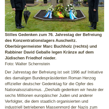
Stilles Gedenken zum 76. Jahrestag der Befreiung
des Konzentrationslagers Auschwitz.
Oberbürgermeister Marc Buchholz (rechts) und
Rabbiner David Geballe legen Kränze auf dem
Jüdischen Friedhof nieder.
Foto: Walter Schernstein
Der Jahrestag der Befreiung ist seit 1996 auf Initiative
des damaligen Bundespräsidenten Roman Herzog
offizieller deutscher Gedenktag für die Opfer des
Nationalsozialismus. „Deshalb gedenken wir heute der
sechs Millionen europäischer Juden und anderer
Verfolgter, die dem staatlich organisierten und
industriell betriebenen Massenmord der Nazis zum