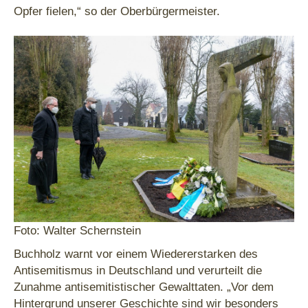
Opfer fielen,“ so der Oberbürgermeister.
Foto: Walter Schernstein
Buchholz warnt vor einem Wiedererstarken des
Antisemitismus in Deutschland und verurteilt die
Zunahme antisemitistischer Gewalttaten. „Vor dem
Hintergrund unserer Geschichte sind wir besonders