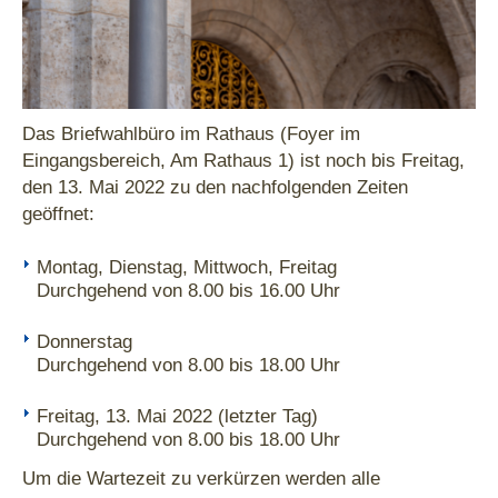
Das Briefwahlbüro im Rathaus (Foyer im
Eingangsbereich, Am Rathaus 1) ist noch bis Freitag,
den 13. Mai 2022 zu den nachfolgenden Zeiten
geöffnet:
Montag, Dienstag, Mittwoch, Freitag
Durchgehend von 8.00 bis 16.00 Uhr
Donnerstag
Durchgehend von 8.00 bis 18.00 Uhr
Freitag, 13. Mai 2022 (letzter Tag)
Durchgehend von 8.00 bis 18.00 Uhr
Um die Wartezeit zu verkürzen werden alle