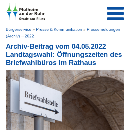
Bürgerservice
»
Presse & Kommunikation
»
Pressemeldungen
(Archiv)
»
2022
Archiv-Beitrag vom 04.05.2022
Landtagswahl: Öffnungszeiten des
Briefwahlbüros im Rathaus