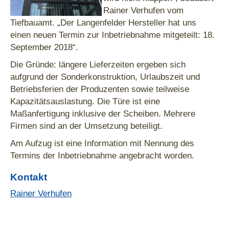
Rainer Verhufen vom
Tiefbauamt. „Der Langenfelder Hersteller hat uns
einen neuen Termin zur Inbetriebnahme mitgeteilt: 18.
September 2018“.
Die Gründe: längere Lieferzeiten ergeben sich
aufgrund der Sonderkonstruktion, Urlaubszeit und
Betriebsferien der Produzenten sowie teilweise
Kapazitätsauslastung. Die Türe ist eine
Maßanfertigung inklusive der Scheiben. Mehrere
Firmen sind an der Umsetzung beteiligt.
Am Aufzug ist eine Information mit Nennung des
Termins der Inbetriebnahme angebracht worden.
Kontakt
Rainer Verhufen