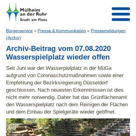
Bürgerservice
»
Presse & Kommunikation
»
Pressemeldungen
(Archiv)
Archiv-Beitrag vom 07.08.2020
Wasserspielplatz wieder offen
Seit Juni war der Wasserpielplatz in der MüGa
aufgrund von Coronaschutzmaßnahmen sowie einer
Empfehlung der Bezirksregierung Düsseldorf
geschlossen. Nach neuesten Erkenntnissen ist dies
nicht mehr notwendig. Daher hat das Grünflächenamt
den Wasserspielplatz nach dem Reinigen der Flächen
und dem Einbau der Spielgeräte wieder geöffnet.