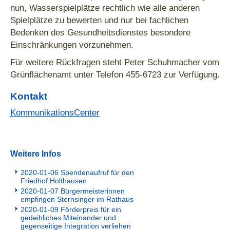
nun, Wasserspielplätze rechtlich wie alle anderen
Spielplätze zu bewerten und nur bei fachlichen
Bedenken des Gesundheitsdienstes besondere
Einschränkungen vorzunehmen.
Für weitere Rückfragen steht Peter Schuhmacher vom
Grünflächenamt unter Telefon 455-6723 zur Verfügung.
Kontakt
KommunikationsCenter
Weitere Infos
2020-01-06 Spendenaufruf für den
Friedhof Holthausen
2020-01-07 Bürgermeisterinnen
empfingen Sternsinger im Rathaus
2020-01-09 Förderpreis für ein
gedeihliches Miteinander und
gegenseitige Integration verliehen