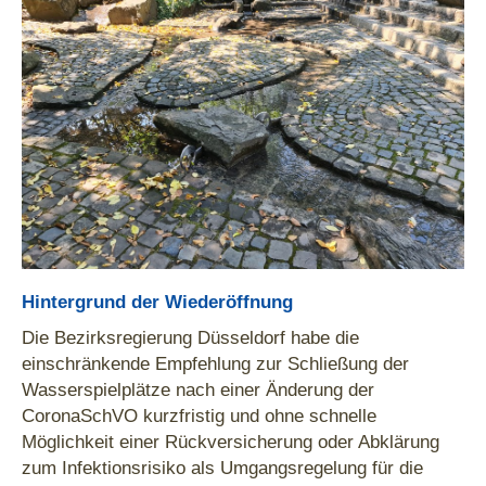
Hintergrund der Wiederöffnung
Die Bezirksregierung Düsseldorf habe die
einschränkende Empfehlung zur Schließung der
Wasserspielplätze nach einer Änderung der
CoronaSchVO kurzfristig und ohne schnelle
Möglichkeit einer Rückversicherung oder Abklärung
zum Infektionsrisiko als Umgangsregelung für die