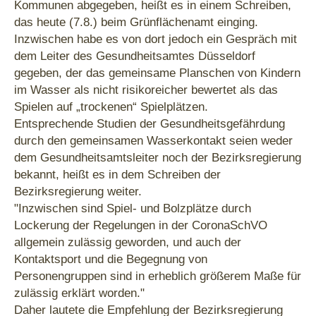
Kommunen abgegeben, heißt es in einem Schreiben,
das heute (7.8.) beim Grünflächenamt einging.
Inzwischen habe es von dort jedoch ein Gespräch mit
dem Leiter des Gesundheitsamtes Düsseldorf
gegeben, der das gemeinsame Planschen von Kindern
im Wasser als nicht risikoreicher bewertet als das
Spielen auf „trockenen“ Spielplätzen.
Entsprechende Studien der Gesundheitsgefährdung
durch den gemeinsamen Wasserkontakt seien weder
dem Gesundheitsamtsleiter noch der Bezirksregierung
bekannt, heißt es in dem Schreiben der
Bezirksregierung weiter.
"Inzwischen sind Spiel- und Bolzplätze durch
Lockerung der Regelungen in der CoronaSchVO
allgemein zulässig geworden, und auch der
Kontaktsport und die Begegnung von
Personengruppen sind in erheblich größerem Maße für
zulässig erklärt worden."
Daher lautete die Empfehlung der Bezirksregierung